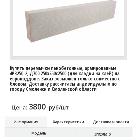
Купить перемычки пенобетонные, армированные
4PB250-2, Д700 250х250х2500 (для кладки на клей) на
европоддоне. Заказ возможен только совместно с
блоком. Доставку рассчитаем индивидуально по
городу Смоленск и Смоленской области
3800
Цена:
руб/шт
Информация
Характеристики
Доставка и оплата
Модель
4ПБ250-2