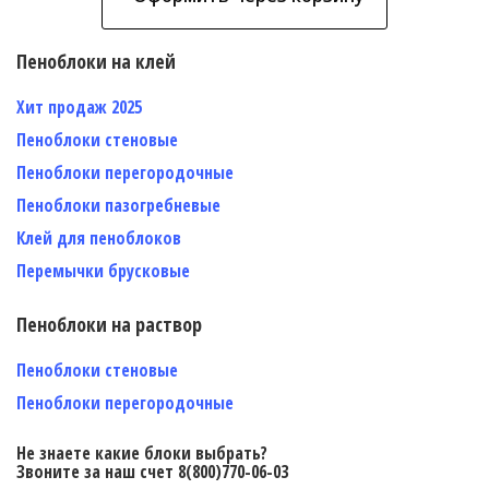
Пеноблоки на клей
Хит продаж 2025
Пеноблоки стеновые
Пеноблоки перегородочные
Пеноблоки пазогребневые
Клей для пеноблоков
Перемычки брусковые
Пеноблоки на раствор
Пеноблоки стеновые
Пеноблоки перегородочные
Не знаете какие блоки выбрать?
Звоните за наш счет 8(800)770-06-03