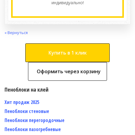
индивидуально!
« Вернуться
Купить в 1 клик
Оформить через корзину
Пеноблоки на клей
Хит продаж 2025
Пеноблоки стеновые
Пеноблоки перегородочные
Пеноблоки пазогребневые