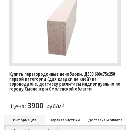
Купить перегородочные пеноблоки, Д500 600x75x250
первой категории (для кладки на клей) на
европоддоне, доставку расчитаем индивидуально по
городу Смоленск и Смоленской области
3900
3
Цена:
руб/м
Информация
Характеристики
Доставка и оплата