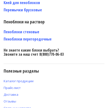
Клей для пеноблоков
Перемычки брусковые
Пеноблоки на раствор
Пеноблоки стеновые
Пеноблоки перегородочные
Не знаете какие блоки выбрать?
Звоните за наш счет 8(800)770-06-03
Полезные разделы
Каталог продукции
Прайс-лист
Доставка
Отзывы
Статьи и новости