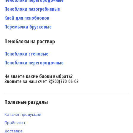
Пеноблоки пазогребневые
Клей для пеноблоков
Перемычки брусковые
Пеноблоки на раствор
Пеноблоки стеновые
Пеноблоки перегородочные
Не знаете какие блоки выбрать?
Звоните за наш счет 8(800)770-06-03
Полезные разделы
Каталог продукции
Прайс-лист
Доставка