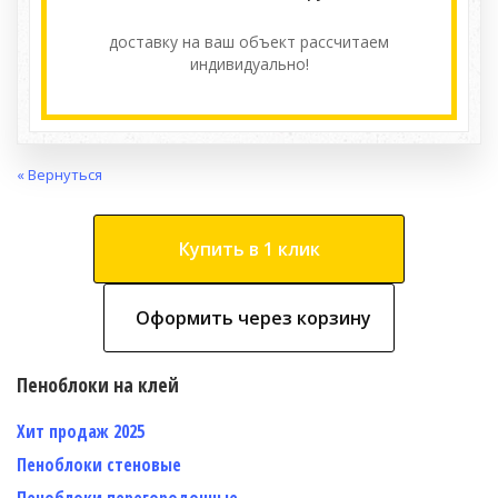
доставку на ваш объект расcчитаем
индивидуально!
« Вернуться
Купить в 1 клик
Оформить через корзину
Пеноблоки на клей
Хит продаж 2025
Пеноблоки стеновые
Пеноблоки перегородочные