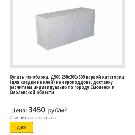
Купить пеноблоки, Д500 250x300x600 первой категории
(для кладки на клей) на европоддоне, доставку
расчитаем индивидуально по городу Смоленск и
Смоленской области
3450
3
Цена:
руб/м
Изменить плотность на:
Д400