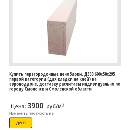
Купить перегородочные пеноблоки, Д500 600x50x295
первой категории (для кладки на клей) на
европоддоне, доставку расчитаем индивидуально по
городу Смоленск и Смоленской области
3900
3
Цена:
руб/м
Изменить плотность на:
Д600