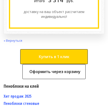
Итого
руб.
доставку на ваш объект расcчитаем
индивидуально!
« Вернуться
Купить в 1 клик
Оформить через корзину
Пеноблоки на клей
Хит продаж 2025
Пеноблоки стеновые