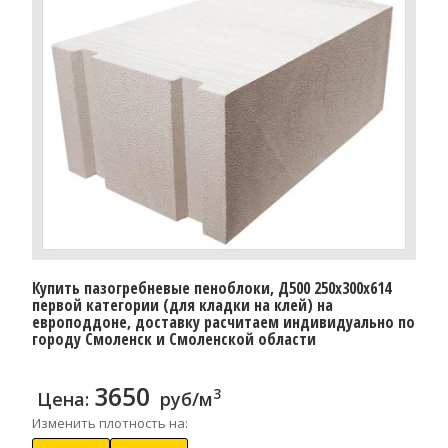
Купить пазогребневые пеноблоки, Д500 250x300x614
первой категории (для кладки на клей) на
европоддоне, доставку расчитаем индивидуально по
городу Смоленск и Смоленской области
3650
3
Цена:
руб/м
Изменить плотность на: