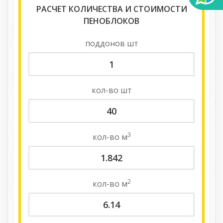
РАСЧЕТ КОЛИЧЕСТВА И СТОИМОСТИ
ПЕНОБЛОКОВ
поддонов
шт
кол-во
шт
3
кол-во
м
2
кол-во
м