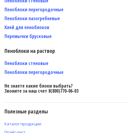
Пеноблоки стеновые
Пеноблоки перегородочные
Пеноблоки пазогребневые
Клей для пеноблоков
Перемычки брусковые
Пеноблоки на раствор
Пеноблоки стеновые
Пеноблоки перегородочные
Не знаете какие блоки выбрать?
Звоните за наш счет 8(800)770-06-03
Полезные разделы
Каталог продукции
Прайс-лист