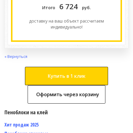
6 724
Итого
руб.
доставку на ваш объект расcчитаем
индивидуально!
« Вернуться
Купить в 1 клик
Оформить через корзину
Пеноблоки на клей
Хит продаж 2025