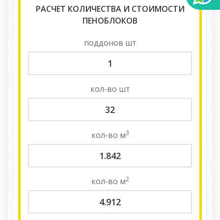
РАСЧЕТ КОЛИЧЕСТВА И СТОИМОСТИ
ПЕНОБЛОКОВ
поддонов
шт
кол-во
шт
3
кол-во
м
2
кол-во
м