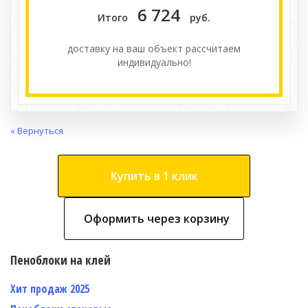
6 724
Итого
руб.
доставку на ваш объект расcчитаем
индивидуально!
« Вернуться
Купить в 1 клик
Оформить через корзину
Пеноблоки на клей
Хит продаж 2025