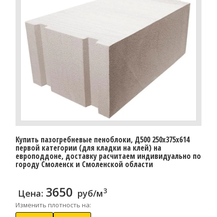
Купить пазогребневые пеноблоки, Д500 250x375x614
первой категории (для кладки на клей) на
европоддоне, доставку расчитаем индивидуально по
городу Смоленск и Смоленской области
3650
3
Цена:
руб/м
Изменить плотность на: