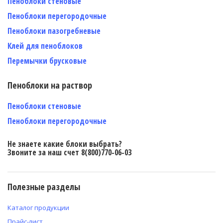
Пеноблоки стеновые
Пеноблоки перегородочные
Пеноблоки пазогребневые
Клей для пеноблоков
Перемычки брусковые
Пеноблоки на раствор
Пеноблоки стеновые
Пеноблоки перегородочные
Не знаете какие блоки выбрать?
Звоните за наш счет 8(800)770-06-03
Полезные разделы
Каталог продукции
Прайс-лист