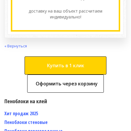
доставку на ваш объект расcчитаем
индивидуально!
« Вернуться
Купить в 1 клик
Оформить через корзину
Пеноблоки на клей
Хит продаж 2025
Пеноблоки стеновые
Пеноблоки перегородочные