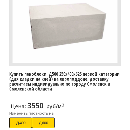
Купить пеноблоки, Д500 250x400x625 первой категории
(для кладки на клей) на европоддоне, доставку
расчитаем индивидуально по городу Смоленск и
Смоленской области
3550
3
Цена:
руб/м
Изменить плотность на:
Д400
Д600