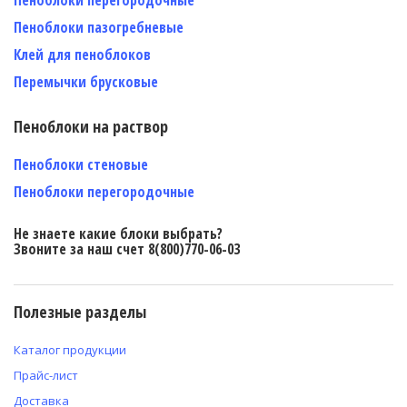
Пеноблоки пазогребневые
Клей для пеноблоков
Перемычки брусковые
Пеноблоки на раствор
Пеноблоки стеновые
Пеноблоки перегородочные
Не знаете какие блоки выбрать?
Звоните за наш счет 8(800)770-06-03
Полезные разделы
Каталог продукции
Прайс-лист
Доставка