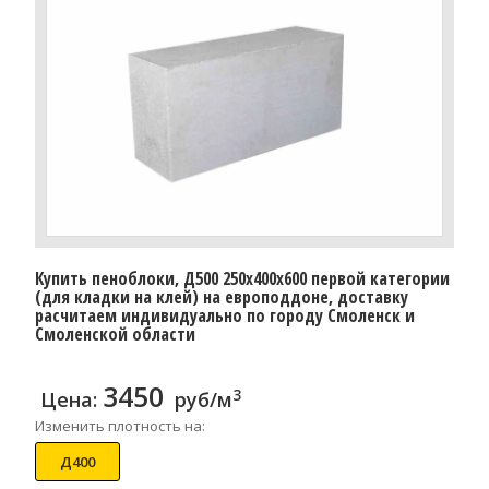
Купить пеноблоки, Д500 250x400x600 первой категории
(для кладки на клей) на европоддоне, доставку
расчитаем индивидуально по городу Смоленск и
Смоленской области
3450
3
Цена:
руб/м
Изменить плотность на:
Д400