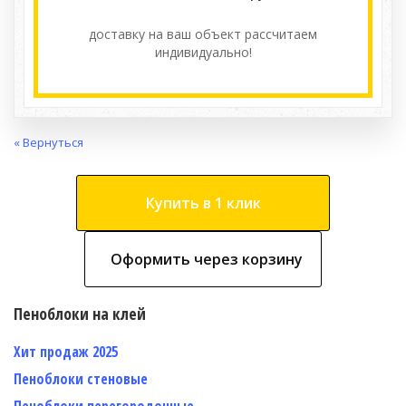
доставку на ваш объект расcчитаем
индивидуально!
« Вернуться
Купить в 1 клик
Оформить через корзину
Пеноблоки на клей
Хит продаж 2025
Пеноблоки стеновые
Пеноблоки перегородочные