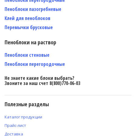
Пеноблоки пазогребневые
Клей для пеноблоков
Перемычки брусковые
Пеноблоки на раствор
Пеноблоки стеновые
Пеноблоки перегородочные
Не знаете какие блоки выбрать?
Звоните за наш счет 8(800)770-06-03
Полезные разделы
Каталог продукции
Прайс-лист
Доставка