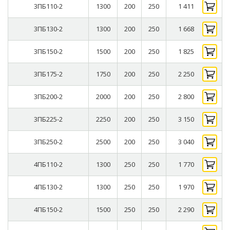
3ПБ110-2
1300
200
250
1 411
3ПБ130-2
1300
200
250
1 668
3ПБ150-2
1500
200
250
1 825
3ПБ175-2
1750
200
250
2 250
3ПБ200-2
2000
200
250
2 800
3ПБ225-2
2250
200
250
3 150
3ПБ250-2
2500
200
250
3 040
4ПБ110-2
1300
250
250
1 770
4ПБ130-2
1300
250
250
1 970
4ПБ150-2
1500
250
250
2 290