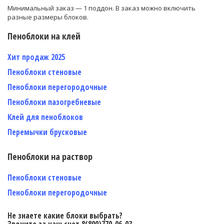
Минимальный заказ — 1 поддон. В заказ можно включить
разные размеры блоков.
Пеноблоки на клей
Хит продаж 2025
Пеноблоки стеновые
Пеноблоки перегородочные
Пеноблоки пазогребневые
Клей для пеноблоков
Перемычки брусковые
Пеноблоки на раствор
Пеноблоки стеновые
Пеноблоки перегородочные
Не знаете какие блоки выбрать?