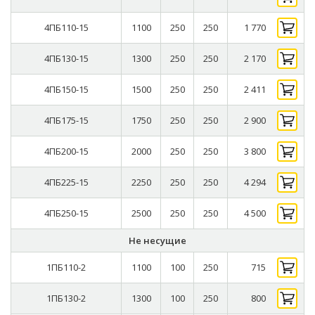
4ПБ110-15
1100
250
250
1 770
4ПБ130-15
1300
250
250
2 170
4ПБ150-15
1500
250
250
2 411
4ПБ175-15
1750
250
250
2 900
4ПБ200-15
2000
250
250
3 800
4ПБ225-15
2250
250
250
4 294
4ПБ250-15
2500
250
250
4 500
Не несущие
1ПБ110-2
1100
100
250
715
1ПБ130-2
1300
100
250
800