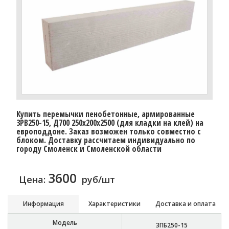
Купить перемычки пенобетонные, армированные
3PB250-15, Д700 250х200х2500 (для кладки на клей) на
европоддоне. Заказ возможен только совместно с
блоком. Доставку расcчитаем индивидуально по
городу Смоленск и Смоленской области
3600
Цена:
руб/шт
Информация
Характеристики
Доставка и оплата
Модель
3ПБ250-15