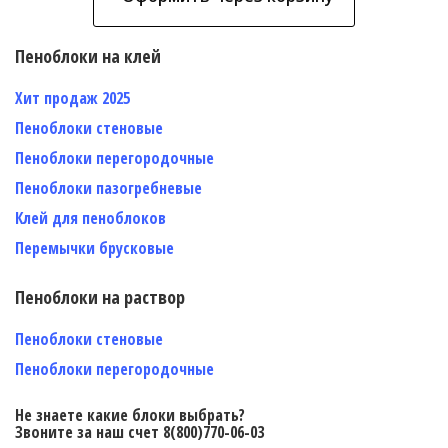
Пеноблоки на клей
Хит продаж 2025
Пеноблоки стеновые
Пеноблоки перегородочные
Пеноблоки пазогребневые
Клей для пеноблоков
Перемычки брусковые
Пеноблоки на раствор
Пеноблоки стеновые
Пеноблоки перегородочные
Не знаете какие блоки выбрать?
Звоните за наш счет 8(800)770-06-03