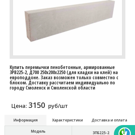
Купить перемычки пенобетонные, армированные
3PB225-2, Д700 250х200х2250 (для кладки на клей) на
европоддоне. Заказ возможен только совместно с
блоком. Доставку рассчитаем индивидуально по
городу Смоленск и Смоленской области
3150
Цена:
руб/шт
Информация
Характеристики
Доставка и оплата
Модель
3ПБ225-2