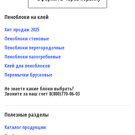
Пеноблоки на клей
Хит продаж 2025
Пеноблоки стеновые
Пеноблоки перегородочные
Пеноблоки пазогребневые
Клей для пеноблоков
Перемычки брусковые
Не знаете какие блоки выбрать?
Звоните за наш счет 8(800)770-06-03
Полезные разделы
Каталог продукции