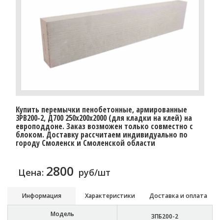
Купить перемычки пенобетонные, армированные
3PB200-2, Д700 250х200х2000 (для кладки на клей) на
европоддоне. Заказ возможен только совместно с
блоком. Доставку рассчитаем индивидуально по
городу Смоленск и Смоленской области
2800
Цена:
руб/шт
Информация
Характеристики
Доставка и оплата
Модель
3ПБ200-2