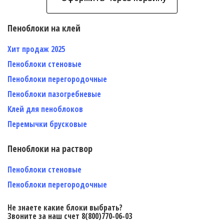
Пеноблоки на клей
Хит продаж 2025
Пеноблоки стеновые
Пеноблоки перегородочные
Пеноблоки пазогребневые
Клей для пеноблоков
Перемычки брусковые
Пеноблоки на раствор
Пеноблоки стеновые
Пеноблоки перегородочные
Не знаете какие блоки выбрать?
Звоните за наш счет 8(800)770-06-03