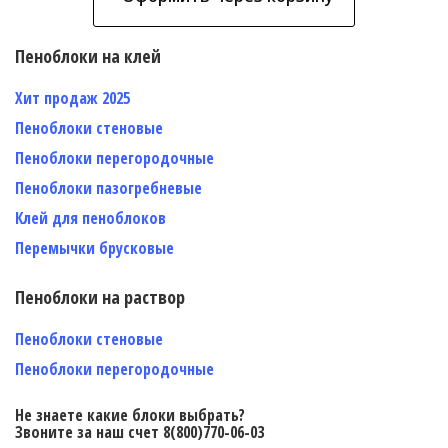
Пеноблоки на клей
Хит продаж 2025
Пеноблоки стеновые
Пеноблоки перегородочные
Пеноблоки пазогребневые
Клей для пеноблоков
Перемычки брусковые
Пеноблоки на раствор
Пеноблоки стеновые
Пеноблоки перегородочные
Не знаете какие блоки выбрать?
Звоните за наш счет 8(800)770-06-03