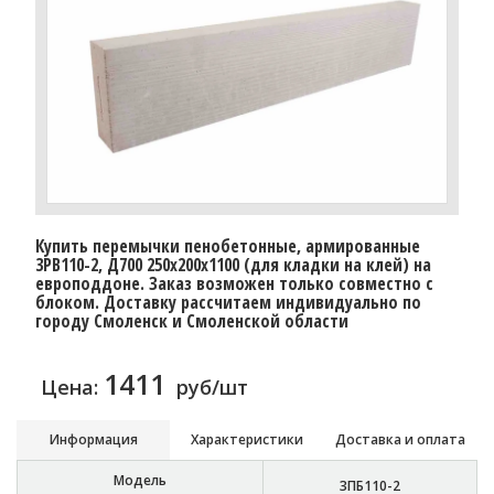
Купить перемычки пенобетонные, армированные
3PB110-2, Д700 250х200х1100 (для кладки на клей) на
европоддоне. Заказ возможен только совместно с
блоком. Доставку рассчитаем индивидуально по
городу Смоленск и Смоленской области
1411
Цена:
руб/шт
Информация
Характеристики
Доставка и оплата
Модель
3ПБ110-2