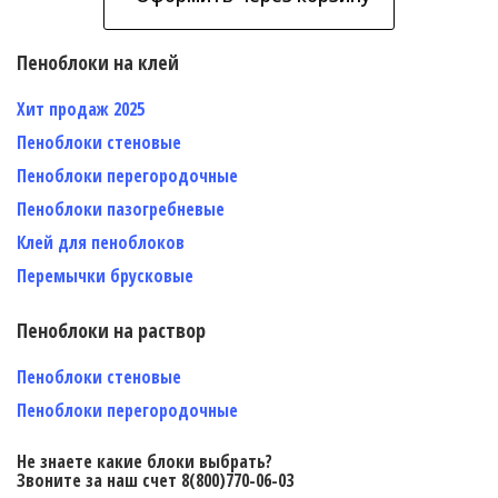
Пеноблоки на клей
Хит продаж 2025
Пеноблоки стеновые
Пеноблоки перегородочные
Пеноблоки пазогребневые
Клей для пеноблоков
Перемычки брусковые
Пеноблоки на раствор
Пеноблоки стеновые
Пеноблоки перегородочные
Не знаете какие блоки выбрать?
Звоните за наш счет 8(800)770-06-03