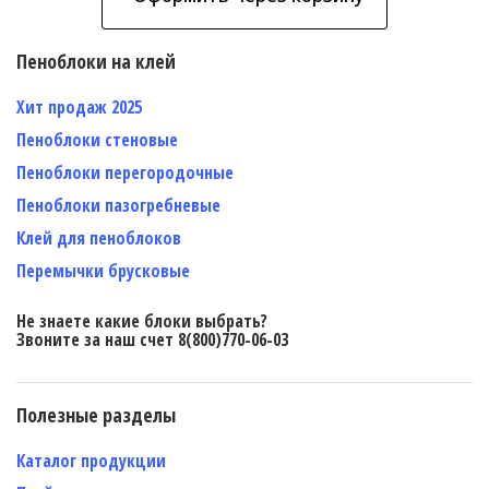
Пеноблоки на клей
Хит продаж 2025
Пеноблоки стеновые
Пеноблоки перегородочные
Пеноблоки пазогребневые
Клей для пеноблоков
Перемычки брусковые
Не знаете какие блоки выбрать?
Звоните за наш счет 8(800)770-06-03
Полезные разделы
Каталог продукции