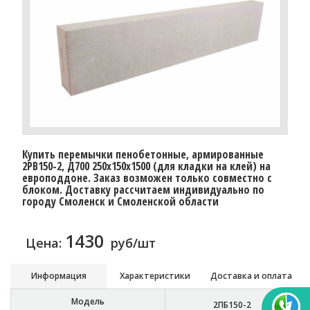
Купить перемычки пенобетонные, армированные
2PB150-2, Д700 250х150х1500 (для кладки на клей) на
европоддоне. Заказ возможен только совместно с
блоком. Доставку рассчитаем индивидуально по
городу Смоленск и Смоленской области
1430
Цена:
руб/шт
Информация
Характеристики
Доставка и оплата
Модель
2ПБ150-2