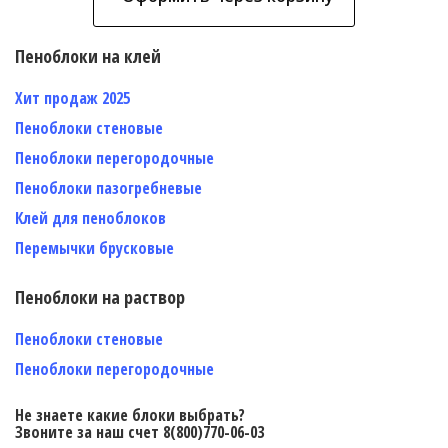
Пеноблоки на клей
Хит продаж 2025
Пеноблоки стеновые
Пеноблоки перегородочные
Пеноблоки пазогребневые
Клей для пеноблоков
Перемычки брусковые
Пеноблоки на раствор
Пеноблоки стеновые
Пеноблоки перегородочные
Не знаете какие блоки выбрать?
Звоните за наш счет 8(800)770-06-03