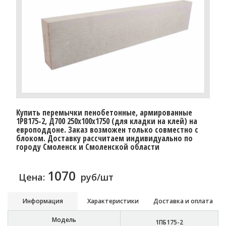
Купить перемычки пенобетонные, армированные
1PB175-2, Д700 250х100х1750 (для кладки на клей) на
европоддоне. Заказ возможен только совместно с
блоком. Доставку рассчитаем индивидуально по
городу Смоленск и Смоленской области
1070
Цена:
руб/шт
Информация
Характеристики
Доставка и оплата
Модель
1ПБ175-2