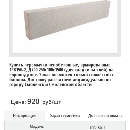
Купить перемычки пенобетонные, армированные
1PB150-2, Д700 250х100х1500 (для кладки на клей) на
европоддоне. Заказ возможен только совместно с
блоком. Доставку рассчитаем индивидуально по
городу Смоленск и Смоленской области
920
Цена:
руб/шт
Информация
Характеристики
Доставка и оплата
Модель
1ПБ150-2