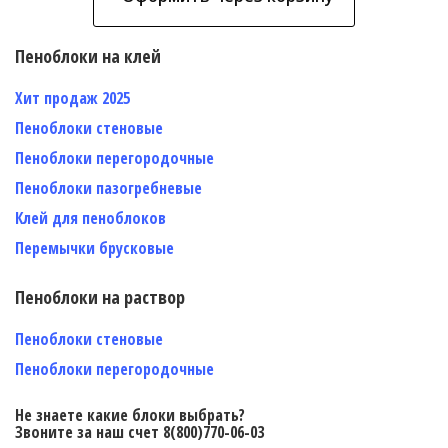
Пеноблоки на клей
Хит продаж 2025
Пеноблоки стеновые
Пеноблоки перегородочные
Пеноблоки пазогребневые
Клей для пеноблоков
Перемычки брусковые
Пеноблоки на раствор
Пеноблоки стеновые
Пеноблоки перегородочные
Не знаете какие блоки выбрать?
Звоните за наш счет 8(800)770-06-03