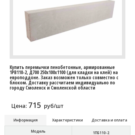
Купить перемычки пенобетонные, армированные
1PB110-2, Д700 250х100х1100 (для кладки на клей) на
европоддоне. Заказ возможен только совместно с
блоком. Доставку рассчитаем индивидуально по
городу Смоленск и Смоленской области
715
Цена:
руб/шт
Информация
Характеристики
Доставка и оплата
Модель
1ПБ110-2