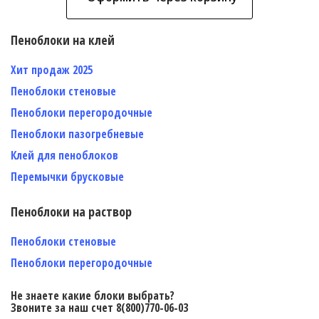
Пеноблоки на клей
Хит продаж 2025
Пеноблоки стеновые
Пеноблоки перегородочные
Пеноблоки пазогребневые
Клей для пеноблоков
Перемычки брусковые
Пеноблоки на раствор
Пеноблоки стеновые
Пеноблоки перегородочные
Не знаете какие блоки выбрать?
Звоните за наш счет 8(800)770-06-03